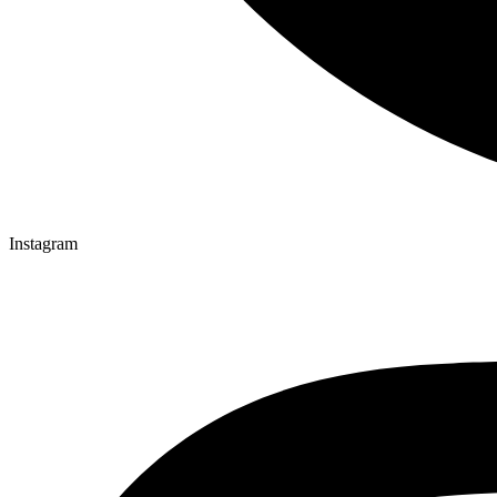
Instagram