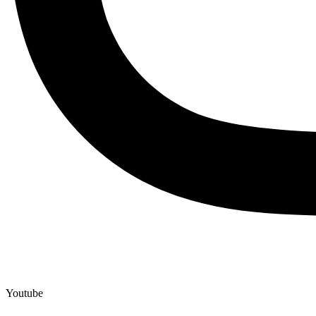
Youtube