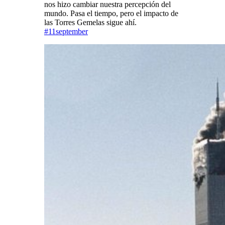
nos hizo cambiar nuestra percepción del
mundo. Pasa el tiempo, pero el impacto de
las Torres Gemelas sigue ahí.
#
11september