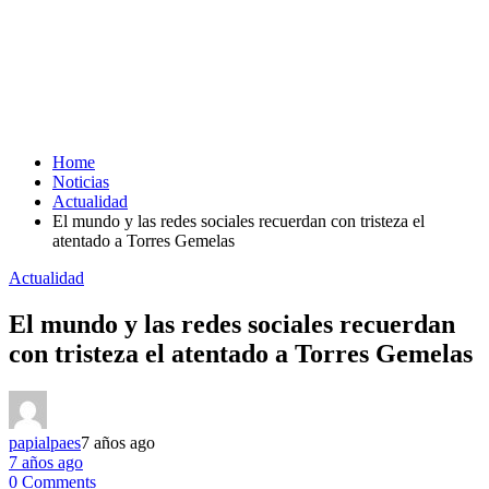
Home
Noticias
Actualidad
El mundo y las redes sociales recuerdan con tristeza el
atentado a Torres Gemelas
Actualidad
El mundo y las redes sociales recuerdan
con tristeza el atentado a Torres Gemelas
papialpaes
7 años ago
7 años ago
0 Comments