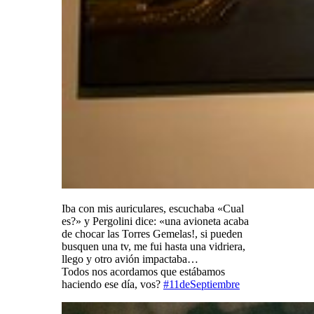
Iba con mis auriculares, escuchaba «Cual
es?» y Pergolini dice: «una avioneta acaba
de chocar las Torres Gemelas!, si pueden
busquen una tv, me fui hasta una vidriera,
llego y otro avión impactaba…
Todos nos acordamos que estábamos
haciendo ese día, vos?
#
11deSeptiembre