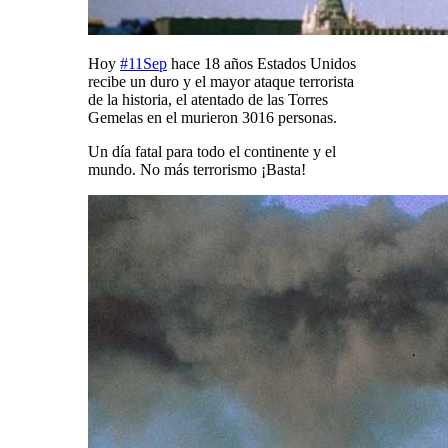
Hoy
#
11Sep
hace 18 años Estados Unidos
recibe un duro y el mayor ataque terrorista
de la historia, el atentado de las Torres
Gemelas en el murieron 3016 personas.
Un día fatal para todo el continente y el
mundo. No más terrorismo ¡Basta!