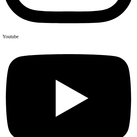
Youtube