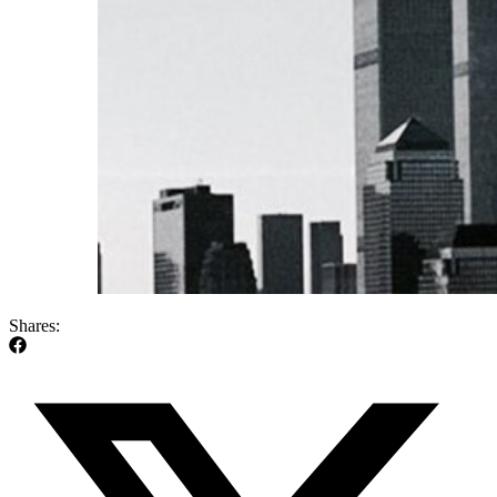
Shares: