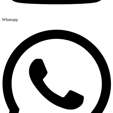
Whatsapp