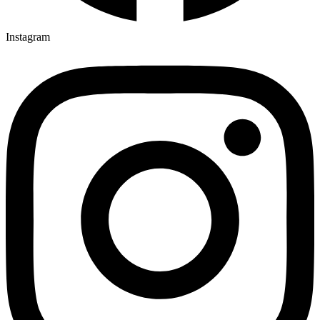
Instagram