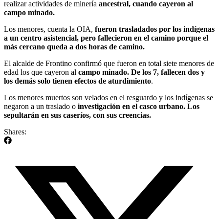
realizar actividades de minería
ancestral, cuando cayeron al
campo minado.
Los menores, cuenta la OIA,
fueron trasladados por los indígenas
a un centro asistencial, pero fallecieron en el camino porque el
más cercano queda a dos horas de camino.
El alcalde de Frontino confirmó que fueron en total siete menores de
edad los que cayeron al
campo minado. De los 7, fallecen dos y
los demás solo tienen efectos de aturdimiento
.
Los menores muertos son velados en el resguardo y los indígenas se
negaron a un traslado o
investigación en el casco urbano. Los
sepultarán en sus caseríos, con sus creencias.
Shares: