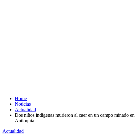
Home
Noticias
Actualidad
Dos niños indígenas murieron al caer en un campo minado en
Antioquia
Actualidad