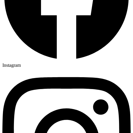
Instagram