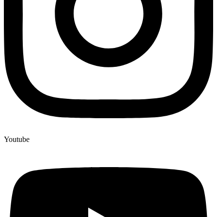
Youtube