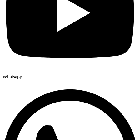
Whatsapp