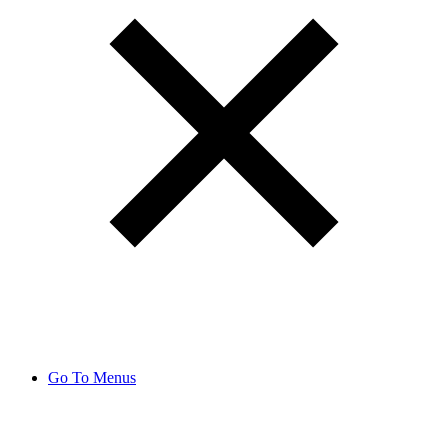
Go To Menus