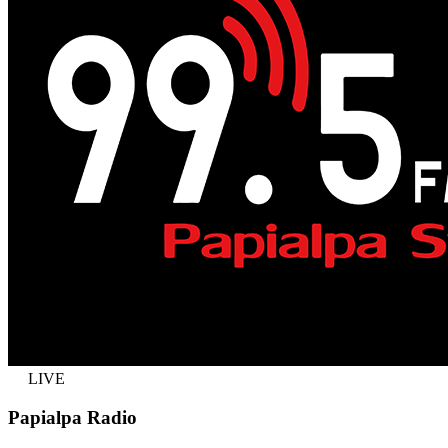
LIVE
Papialpa Radio