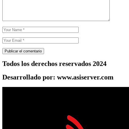
Todos los derechos reservados 2024
Desarrollado por: www.asiserver.com