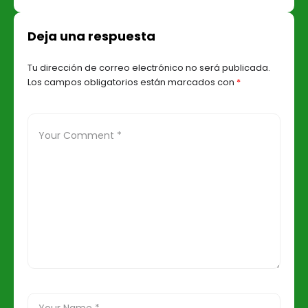
chat con huella dactilar
décimo piso
Deja una respuesta
Tu dirección de correo electrónico no será publicada.
Los campos obligatorios están marcados con
*