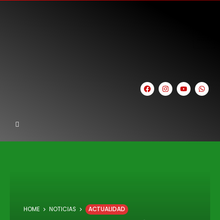
HOME
NOTICIAS
ACTUALIDAD