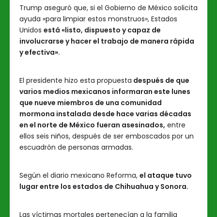
Trump aseguró que, si el Gobierno de México solicita
ayuda «para limpiar estos monstruos», Estados
Unidos
está «listo, dispuesto y capaz de
involucrarse y hacer el trabajo de manera rápida
y efectiva».
El presidente hizo esta propuesta
después de que
varios medios mexicanos informaran este lunes
que nueve miembros de una comunidad
mormona instalada desde hace varias décadas
en el norte de México fueran asesinados,
entre
ellos seis niños, después de ser emboscados por un
escuadrón de personas armadas.
Según el diario mexicano Reforma,
el ataque tuvo
lugar entre los estados de Chihuahua y Sonora.
Las víctimas mortales pertenecían a la familia