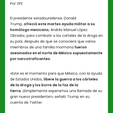
Por:
EFE
El presidente estadounidense, Donald
Trump,
ofreció este martes ayuda militar a su
homólogo mexicano,
Andrés Manuel López
Obrador, para combatir a los carteles de la droga en
su país, después de que se conociera que varios
miembros de una familia mormona
fueron
asesinados en el norte de México supuestamente
por narcotraficantes.
«Este es el momento para que México, con la ayuda
de Estados Unidos,
libere la guerra a los cárteles
de la droga y los borre de la faz de la
tierra.
¡Simplemente esperamos una llamada de su
gran nuevo presidente!», señaló Trump en su
cuenta de Twitter.