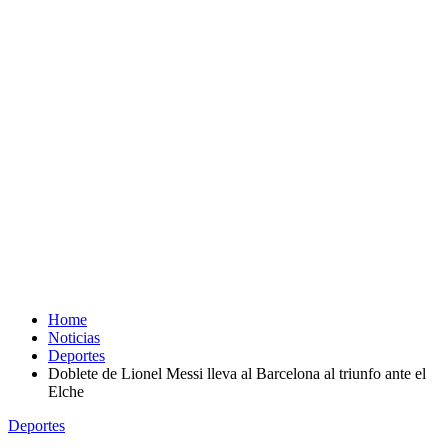
Home
Noticias
Deportes
Doblete de Lionel Messi lleva al Barcelona al triunfo ante el
Elche
Deportes