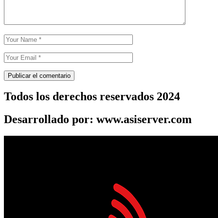
Todos los derechos reservados 2024
Desarrollado por: www.asiserver.com