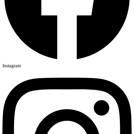
Instagram