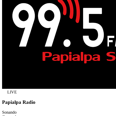
LIVE
Papialpa Radio
Sonando