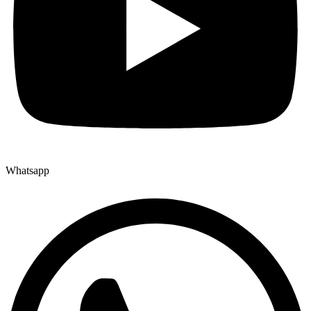
Whatsapp