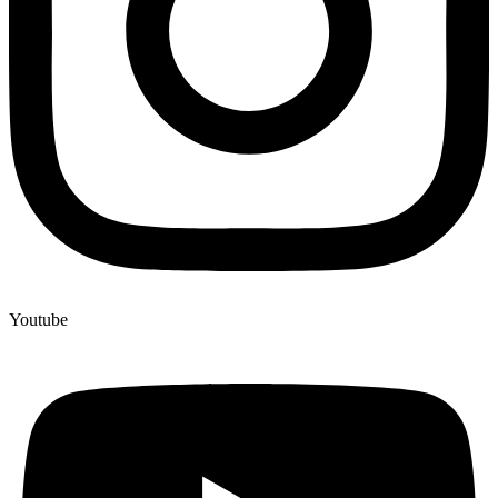
Youtube