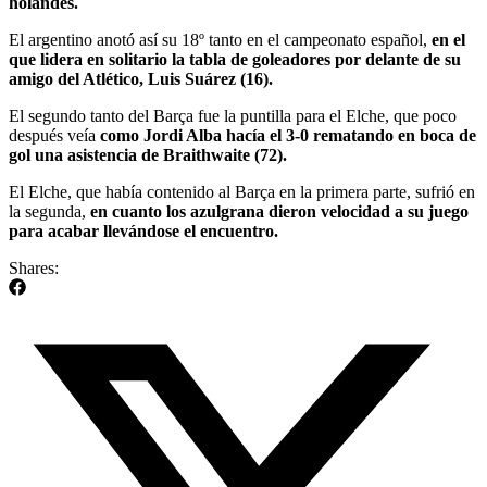
holandés.
El argentino anotó así su 18º tanto en el campeonato español,
en el
que lidera en solitario la tabla de goleadores por delante de su
amigo del Atlético, Luis Suárez (16).
El segundo tanto del Barça fue la puntilla para el Elche, que poco
después veía
como Jordi Alba hacía el 3-0 rematando en boca de
gol una asistencia de Braithwaite (72).
El Elche, que había contenido al Barça en la primera parte, sufrió en
la segunda,
en cuanto los azulgrana dieron velocidad a su juego
para acabar llevándose el encuentro.
Shares: