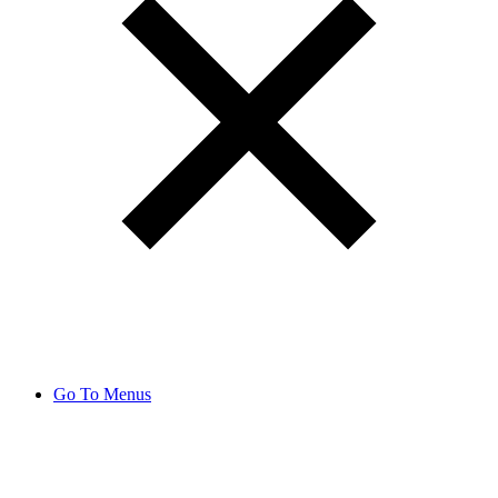
Go To Menus