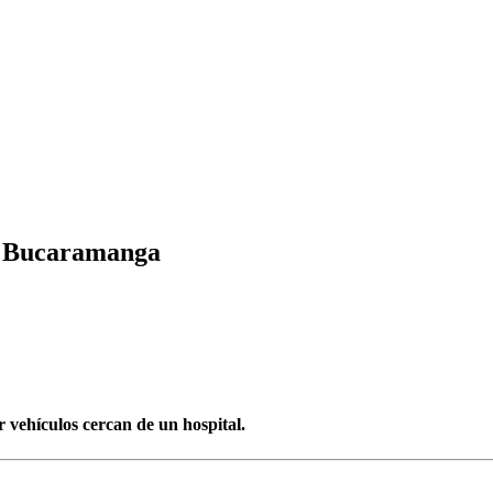
en Bucaramanga
 vehículos cercan de un hospital.