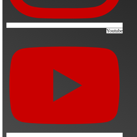
Youtube