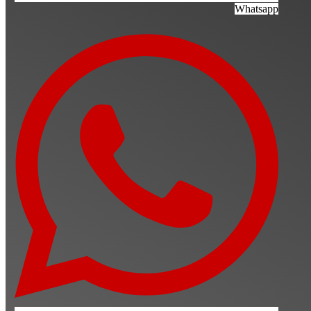
Whatsapp