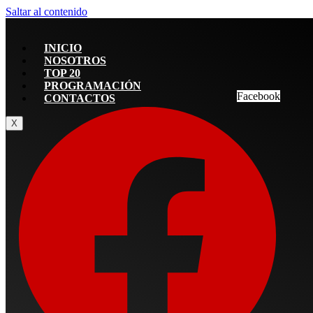
Saltar al contenido
INICIO
NOSOTROS
TOP 20
PROGRAMACIÓN
Facebook
CONTACTOS
X