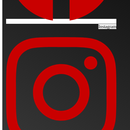
Instagram