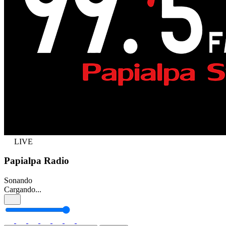
LIVE
Papialpa Radio
Sonando
Cargando...