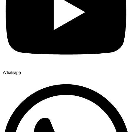
Whatsapp