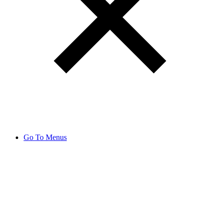
Go To Menus