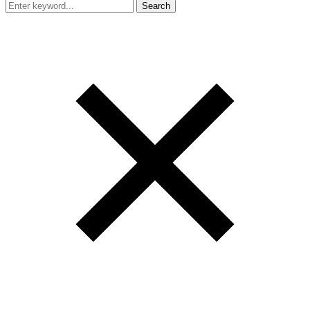
Search