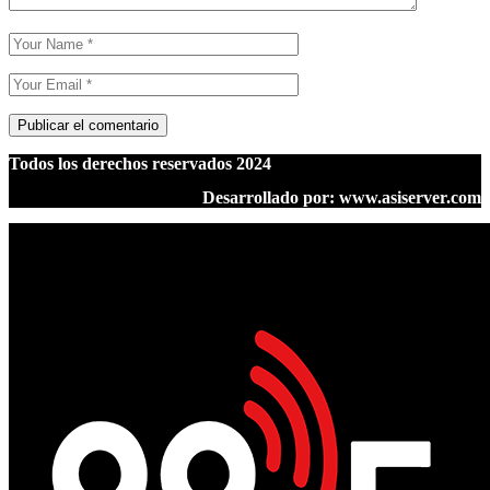
Todos los derechos reservados 2024
Desarrollado por: www.asiserver.com