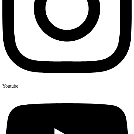
Youtube