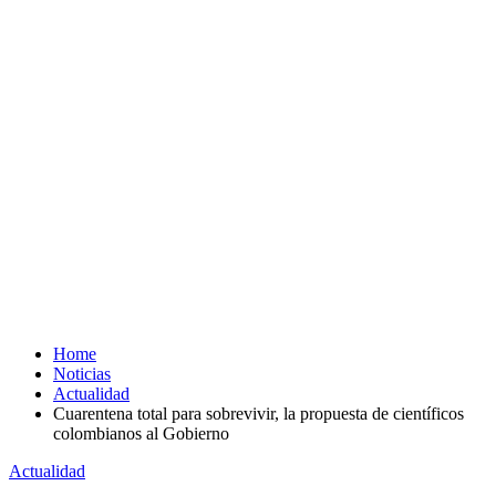
Home
Noticias
Actualidad
Cuarentena total para sobrevivir, la propuesta de científicos
colombianos al Gobierno
Actualidad