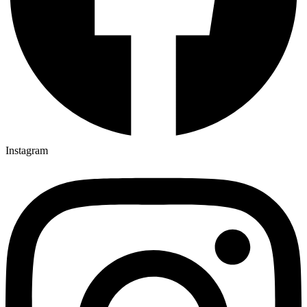
Instagram