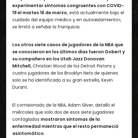
experimentar síntomas congruentes con COVID-
19 el martes 16 de marzo,
está actualmente bajo el
cuidado del equipo médico y en autoaislamiento»,
se limitó a señalar la franquicia.
Los otros siete casos de jugadores de la NBA que
se conocieron en los últimos días fueron Gobert y
su compañero en los Utah Jazz Donovan
Mitchell,
Christian Wood de los Detroit Pistons y
cuatro jugadores de los Brooklyn Nets de quienes
solo se ha identificado a su gran estrella, Kevin
Durant.
El comisionado de la NBA, Adam Silver, detalló el
miércoles que solo dos de esos siete jugadores
contagiados
mostraron síntomas de la
enfermedad mientras que el resto permaneció
asintomático.