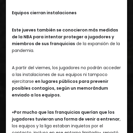
Equipos cierran instalaciones
Este jueves también se conocieron más medidas
de la NBA para intentar proteger a jugadores y
miembros de sus franquicias
de la expansión de la
pandemia.
A partir del viernes, los jugadores no podrán acceder
a las instalaciones de sus equipos ni tampoco
ejercitarse
en lugares públicos para prevenir
posibles contagios, según un memorándum
enviado a los equipos.
«Por mucho que las franquicias querían que los
jugadores tuvieran una forma de venir a entrenar
,
los equipos y la liga estaban inquietos por el
contacto, incluso en ese entorno limitado», reportó