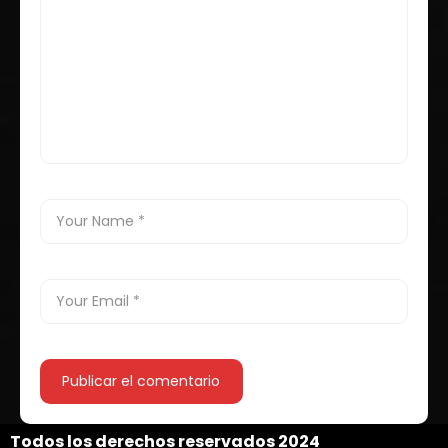
Todos los derechos reservados 2024