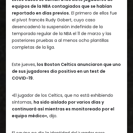
equipos de la NBA contagiados que se habían
reportado en días previos.
El primero de ellos fue
el pívot francés Rudy Gobert, cuyo caso
desencadenó la suspensión indefinida de la
temporada regular de la NBA el 11 de marzo y las
posteriores pruebas a al menos ocho plantillas
completas de la liga.
Este jueves,
los Boston Celtics anunciaron que uno
de sus jugadores dio positivo en un test de
COVID-19.
«El jugador de los Celtics, que no está exhibiendo
síntomas,
ha sido aislado por varios días y
continuará así mientras es monitoreado por el
equipo médico»,
dijo.