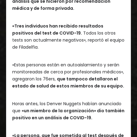
análisis que se hicieron por recomendación
médica y de forma privada.
«Tres individuos han recibido resultados
positivos del test de COVID-19.
Todos los otros
tests son actualmente negativos», reportó el equipo
de Filadelfia.
«Estas personas están en autoaislamiento y serán
monitoreadas de cerca por profesionales médicos»,
agregaron los 76ers,
que tampoco detallaron el
estado de salud de estos miembros de su equipo.
Horas antes, los Denver Nuggets habían anunciado
que
«un miembro de la organización» dio también
positivo en un análisis de COVID-19.
«La persona, que fue sometida al test después de