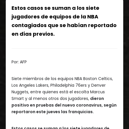
Estos casos se suman a los siete
jugadores de equipos de la NBA
contagiados que se habían reportado
en días previos.
Por:
AFP
Siete miembros de los equipos NBA Boston Celtics,
Los Angeles Lakers, Philadelphia 76ers y Denver
Nuggets, entre quienes está el escolta Marcus
Smart y al menos otros dos jugadores,
dieron
positivo en pruebas del nuevo coronavirus, según
reportaron este jueves las franquicias.
Estos casos se suman a los siete jugadores de