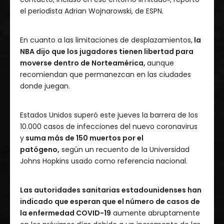
el periodista Adrian Wojnarowski, de ESPN.
En cuanto a las limitaciones de desplazamientos,
la
NBA dijo que los jugadores tienen libertad para
moverse dentro de Norteamérica,
aunque
recomiendan que permanezcan en las ciudades
donde juegan.
Estados Unidos superó este jueves la barrera de los
10.000 casos de infecciones del nuevo coronavirus
y
suma más de 150 muertos por el
patógeno,
según un recuento de la Universidad
Johns Hopkins usado como referencia nacional.
Las autoridades sanitarias estadounidenses han
indicado que esperan que el número de casos de
la enfermedad COVID-19
aumente abruptamente