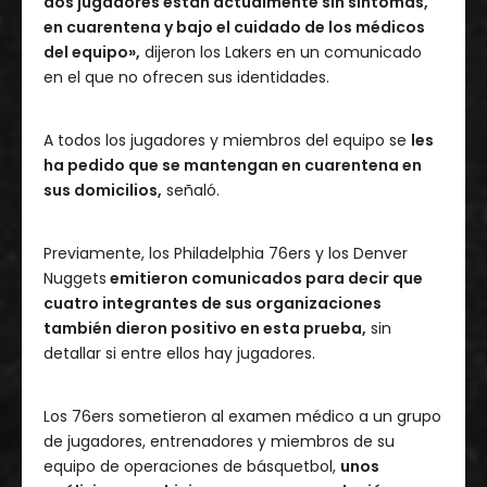
dos jugadores están actualmente sin síntomas,
en cuarentena y bajo el cuidado de los médicos
del equipo»,
dijeron los Lakers en un comunicado
en el que no ofrecen sus identidades.
A todos los jugadores y miembros del equipo se
les
ha pedido que se mantengan en cuarentena en
sus domicilios,
señaló.
Previamente, los Philadelphia 76ers y los Denver
Nuggets
emitieron comunicados para decir que
cuatro integrantes de sus organizaciones
también dieron positivo en esta prueba,
sin
detallar si entre ellos hay jugadores.
Los 76ers sometieron al examen médico a un grupo
de jugadores, entrenadores y miembros de su
equipo de operaciones de básquetbol,
unos