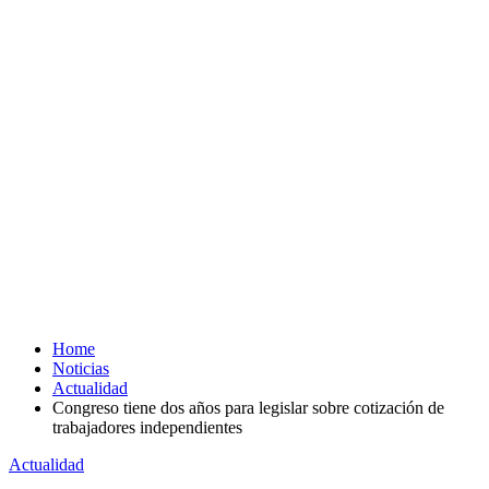
Home
Noticias
Actualidad
Congreso tiene dos años para legislar sobre cotización de
trabajadores independientes
Actualidad