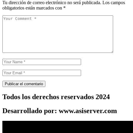
Tu dirección de correo electrónico no será publicada.
Los campos
obligatorios están marcados con
*
Todos los derechos reservados 2024
Desarrollado por: www.asiserver.com