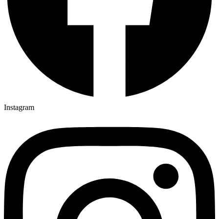
Instagram