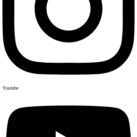
Youtube