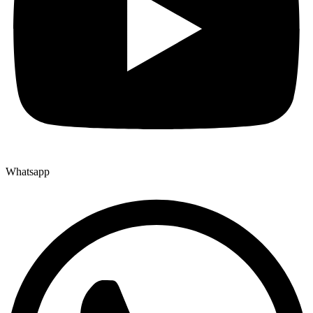
Whatsapp