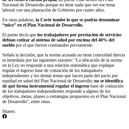
Nacional de Desarrollo porque no tiene nada que ver ese tema
laboral con una planeación de Gobierno por cuatro años.
En otras palabras,
la Corte tumbó lo que se podría denominar
“mico” en el Plan Nacional de Desarrollo.
El punto decía que
los trabajadores por prestación de servicios
debían cotizar al sistema de salud por encima del 40% del
sueldo
por el que fueron contratados previamente.
Señala la decisión, que la norma acusada no tiene conexidad directa
ni inmediata por las siguientes razones: “La ubicación de la norma
en la Ley no responde a una relación sistemática que explique
regular el ingreso base de cotización de los trabajadores
independientes y los demás temas que hacen parte del pacto por
equidad en salud del Plan Nacional de Desarrollo;
no se identifica
de qué forma instrumental regular el ingreso
base de cotización
de los trabajadores independientes responde a alguno de los
objetivos, metas, planes o estrategias propuestos en el Plan Nacional
de Desarrollo”, entre otras.
Shares: