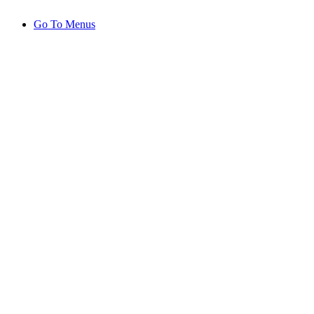
Go To Menus