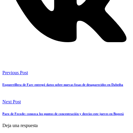
Previous Post
Exguerrillera de Farc entregó datos sobre nuevas fosas de desaparecidos en Dabeiba
Next Post
Paro de Fecode: conozca los puntos de concentración y desvíos este jueves en Bogotá
Deja una respuesta