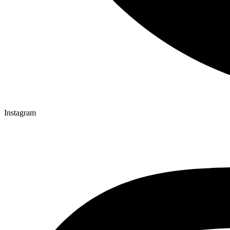
Instagram