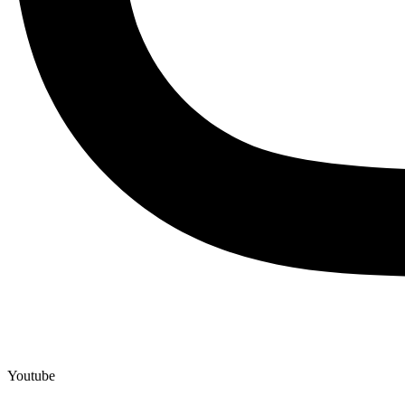
Youtube