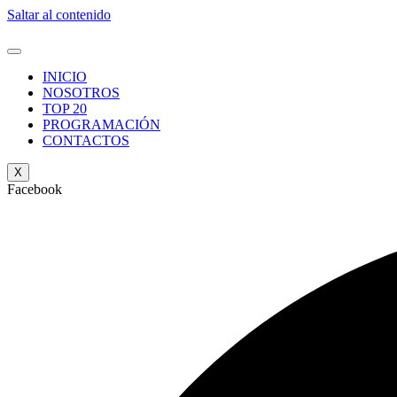
Saltar al contenido
INICIO
NOSOTROS
TOP 20
PROGRAMACIÓN
CONTACTOS
X
Facebook