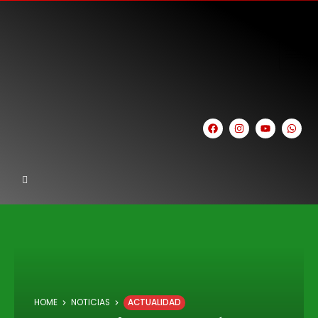
HOME
NOTICIAS
ACTUALIDAD