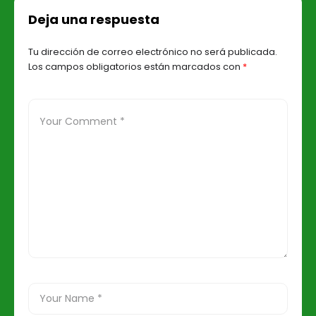
ELN
Deja una respuesta
Tu dirección de correo electrónico no será publicada.
Los campos obligatorios están marcados con
*