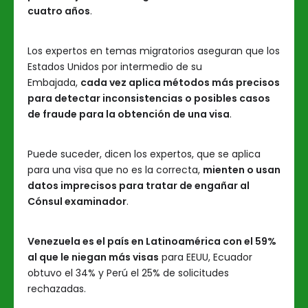
cuatro años
.
Los expertos en temas migratorios aseguran que los
Estados Unidos por intermedio de su
Embajada,
cada vez aplica métodos más precisos
para detectar inconsistencias o posibles casos
de fraude para la obtención de una visa
.
Puede suceder, dicen los expertos, que se aplica
para una visa que no es la correcta,
mienten o usan
datos imprecisos para tratar de engañar al
Cónsul examinador
.
Venezuela es el país en Latinoamérica con el 59%
al que le niegan más visas
para EEUU, Ecuador
obtuvo el 34% y Perú el 25% de solicitudes
rechazadas.