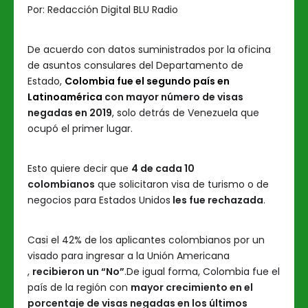
Por:
Redacción Digital BLU Radio
De acuerdo con datos suministrados por la oficina
de asuntos consulares del Departamento de
Estado,
Colombia fue el segundo país en
Latinoamérica
con mayor número de visas
negadas en 2019
, solo detrás de Venezuela que
ocupó el primer lugar.
Esto quiere decir que
4 de cada 10
colombianos
que solicitaron visa de turismo o de
negocios para Estados Unidos
les fue rechazada
.
Casi el 42% de los aplicantes colombianos por un
visado para ingresar a la Unión Americana
,
recibieron un “No”
.De igual forma, Colombia fue el
país de la región con
mayor crecimiento en el
porcentaje de visas negadas en los últimos