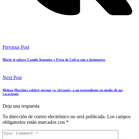
Previous Post
Murió el salsero Camilo Azuquita y Feria de Cali se une a homenajes
Next Post
Melissa Martínez celebró porque ya «levantó» a un pretendiente en medio de sus
vacaciones
Deja una respuesta
Tu dirección de correo electrónico no será publicada.
Los campos
obligatorios están marcados con
*