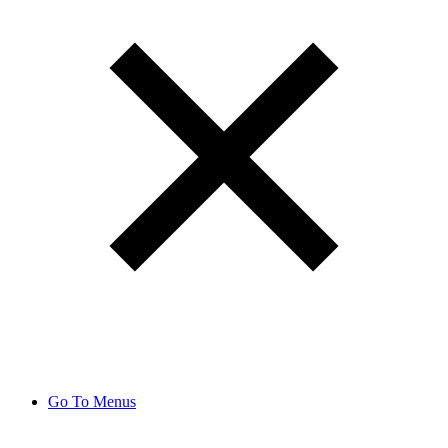
Go To Menus