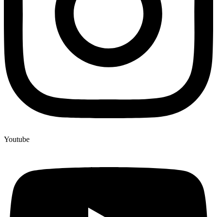
Youtube