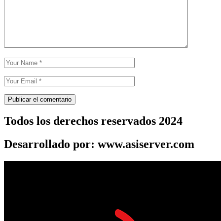
Todos los derechos reservados 2024
Desarrollado por: www.asiserver.com