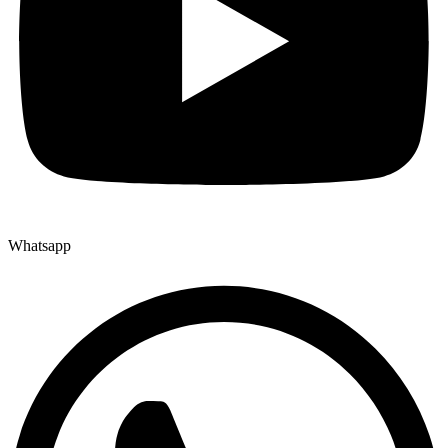
Whatsapp