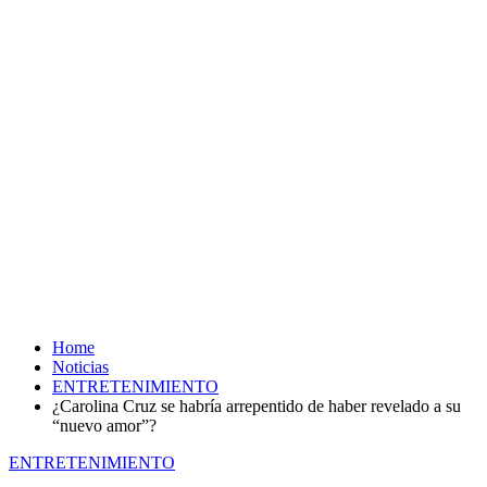
Home
Noticias
ENTRETENIMIENTO
¿Carolina Cruz se habría arrepentido de haber revelado a su
“nuevo amor”?
ENTRETENIMIENTO