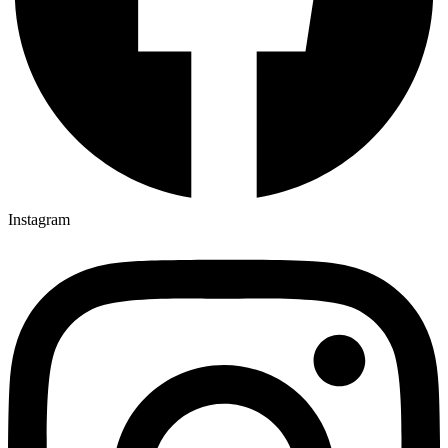
Instagram