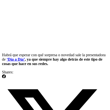
Habrá que esperar con qué sorpresa o novedad sale la presentadora
de
‘Día a Día’
, ya que siempre hay algo detrás de este tipo de
cosas que hace en sus redes.
Shares: