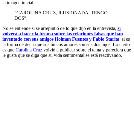
la imagen inicial:
“CAROLINA CRUZ, ILUSIONADA. TENGO
DOS”.
No se entiende si se arrepintió de lo que dijo en la entrevista,
si
volverá a hacer la broma sobre las relaciones falsas que han
inventado con sus amigos Holman Fuentes y Fabio Starita
, si es
la forma de decir que sus únicos amores son sus dos hijos. Lo cierto
es que
Carolina Cruz
volvió a publicar sobre el tema y pareciera que
le gusta que se diga que su vida sentimental se está reactivando.