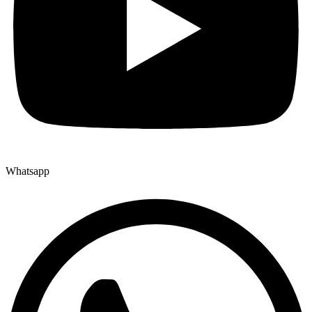
Whatsapp