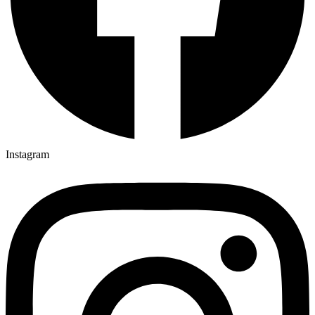
Instagram