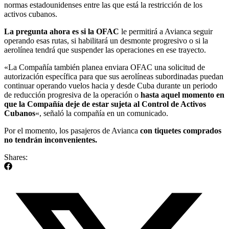
normas estadounidenses entre las que está la restricción de los
activos cubanos.
La pregunta ahora es si la OFAC
le permitirá a Avianca seguir
operando esas rutas, si habilitará un desmonte progresivo o si la
aerolínea tendrá que suspender las operaciones en ese trayecto.
«La Compañía también planea enviara OFAC una solicitud de
autorización específica para que sus aerolíneas subordinadas puedan
continuar operando vuelos hacia y desde Cuba durante un periodo
de reducción progresiva de la operación o
hasta aquel momento en
que la Compañía deje de estar sujeta al Control de Activos
Cubanos
«, señaló la compañía en un comunicado.
Por el momento, los pasajeros de Avianca
con tiquetes comprados
no tendrán inconvenientes.
Shares: