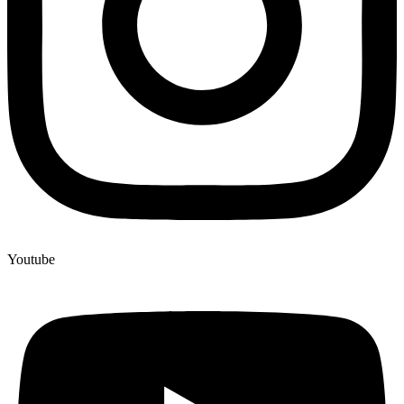
Youtube