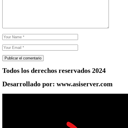
Todos los derechos reservados 2024
Desarrollado por: www.asiserver.com