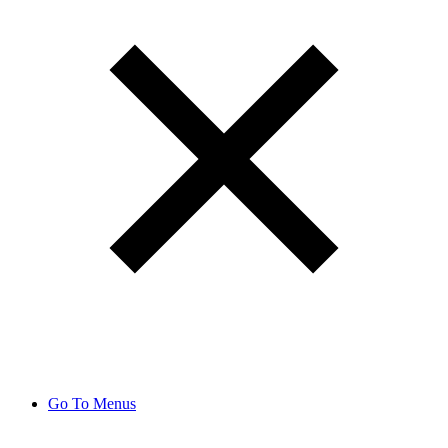
Go To Menus