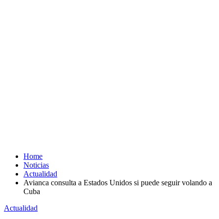
Home
Noticias
Actualidad
Avianca consulta a Estados Unidos si puede seguir volando a
Cuba
Actualidad