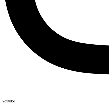
Youtube