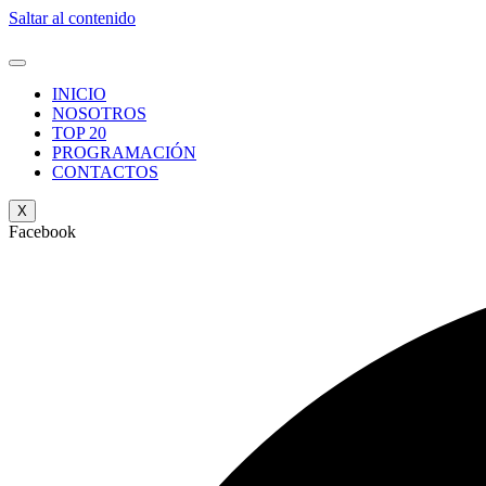
Saltar al contenido
INICIO
NOSOTROS
TOP 20
PROGRAMACIÓN
CONTACTOS
X
Facebook