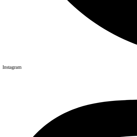
Instagram