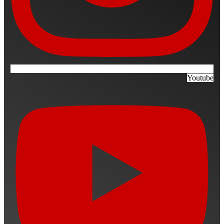
Youtube