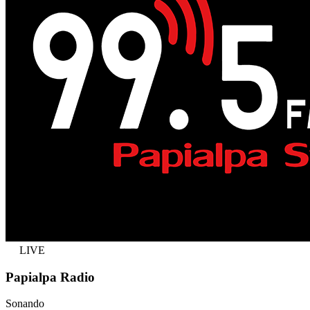
LIVE
Papialpa Radio
Sonando