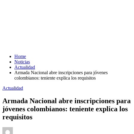
Home
Noticias
Actualidad
Armada Nacional abre inscripciones para jóvenes
colombianos: teniente explica los requisitos
Actualidad
Armada Nacional abre inscripciones para
jóvenes colombianos: teniente explica los
requisitos