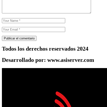
Todos los derechos reservados 2024
Desarrollado por: www.asiserver.com