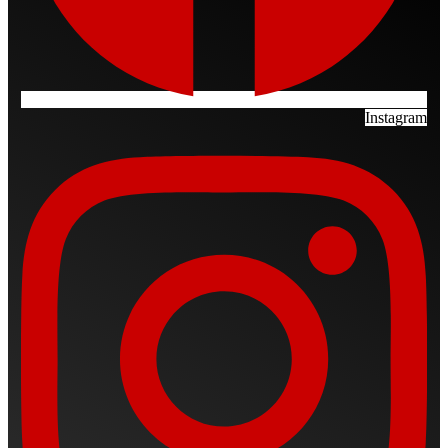
Instagram