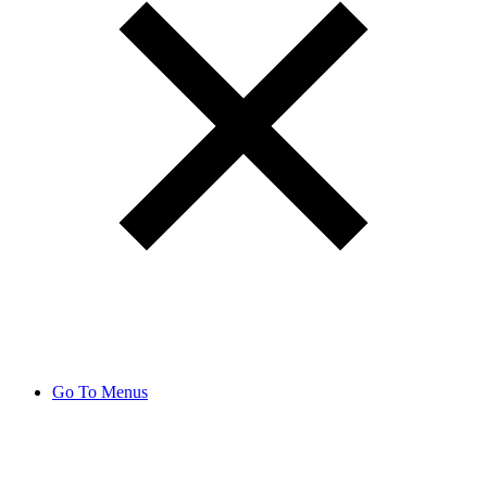
Go To Menus