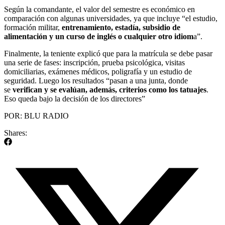
Según la comandante, el valor del semestre es económico en
comparación con algunas universidades, ya que incluye “el estudio,
formación militar,
entrenamiento, estadía, subsidio de
alimentación y un curso de inglés o cualquier otro idiom
a”.
Finalmente, la teniente explicó que para la matrícula se debe pasar
una serie de fases: inscripción, prueba psicológica, visitas
domiciliarias, exámenes médicos, poligrafía y un estudio de
seguridad. Luego los resultados “pasan a una junta, donde
se
verifican y se evalúan, además, criterios como los tatuajes
.
Eso queda bajo la decisión de los directores”
POR: BLU RADIO
Shares: