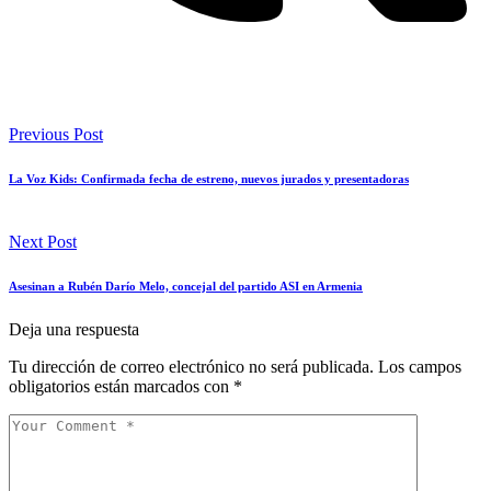
Previous Post
La Voz Kids: Confirmada fecha de estreno, nuevos jurados y presentadoras
Next Post
Asesinan a Rubén Darío Melo, concejal del partido ASI en Armenia
Deja una respuesta
Tu dirección de correo electrónico no será publicada.
Los campos
obligatorios están marcados con
*