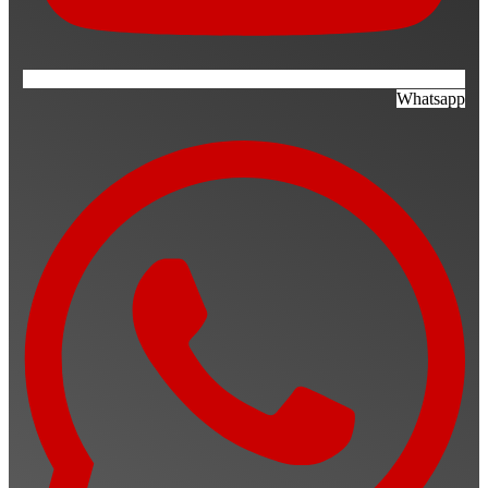
Whatsapp