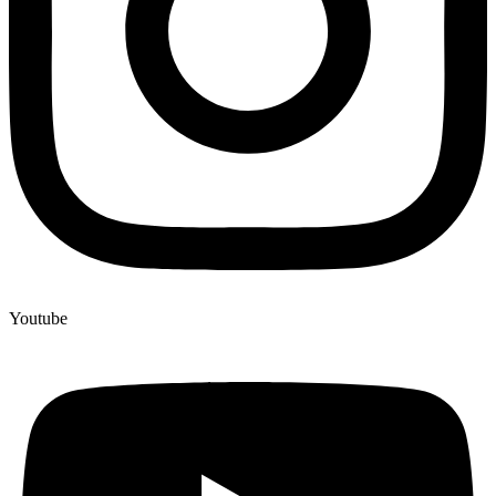
Youtube