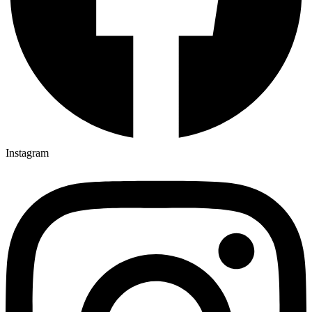
Instagram