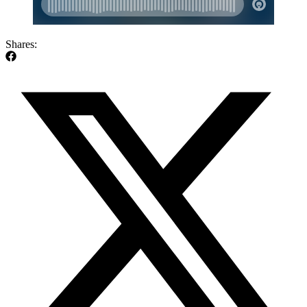
Shares: