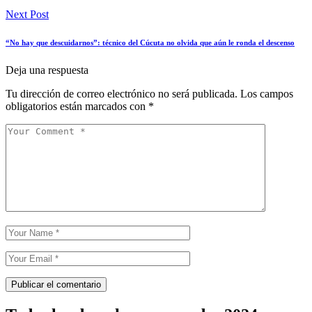
Next Post
“No hay que descuidarnos”: técnico del Cúcuta no olvida que aún le ronda el descenso
Deja una respuesta
Tu dirección de correo electrónico no será publicada.
Los campos
obligatorios están marcados con
*