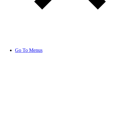
Go To Menus