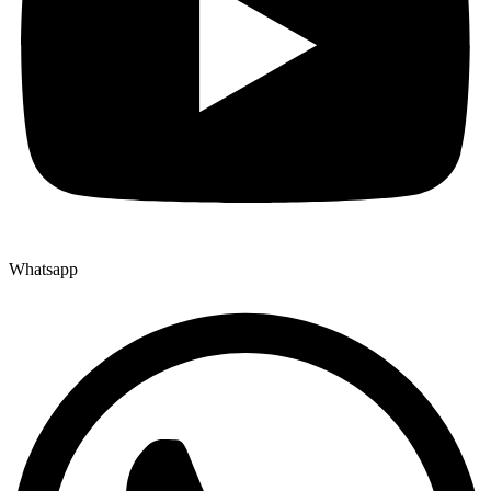
Whatsapp