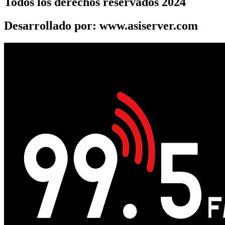
Todos los derechos reservados 2024
Desarrollado por: www.asiserver.com