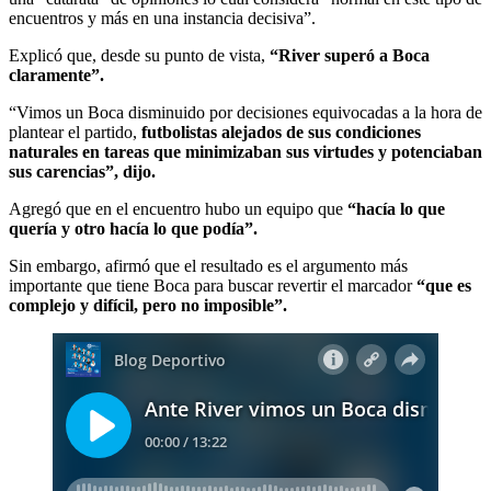
encuentros y más en una instancia decisiva”.
Explicó que, desde su punto de vista,
“River superó a Boca
claramente”.
“Vimos un Boca disminuido por decisiones equivocadas a la hora de
plantear el partido,
futbolistas alejados de sus condiciones
naturales en tareas que minimizaban sus virtudes y potenciaban
sus carencias”, dijo.
Agregó que en el encuentro hubo un equipo que
“hacía lo que
quería y otro hacía lo que podía”.
Sin embargo, afirmó que el resultado es el argumento más
importante que tiene Boca para buscar revertir el marcador
“que es
complejo y difícil, pero no imposible”.