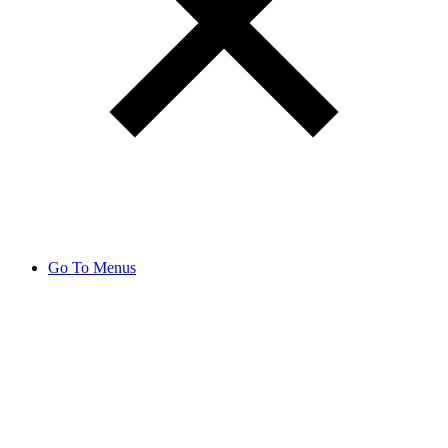
Go To Menus