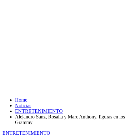
Home
Noticias
ENTRETENIMIENTO
Alejandro Sanz, Rosalía y Marc Anthony, figuras en los
Grammy
ENTRETENIMIENTO