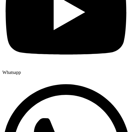
Whatsapp