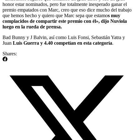
honor estar nominados, pero fue totalmente inesperado ganar el
premio empatados con Marc, creo que eso dice mucho del trabajo
que hemos hecho y quiero que Marc sepa que estamo
s muy
complacidos de compartir este premio con él», dijo Nuviola
luego en la rueda de prensa.
Bad Bunny y J Balvin, así como Luis Fonsi, Sebastián Yatra y
Juan
Luis Guerra y 4.40 competían en esta categoría
.
Shares: