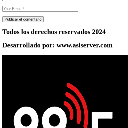
Todos los derechos reservados 2024
Desarrollado por: www.asiserver.com