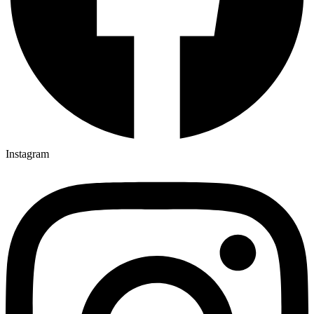
Instagram