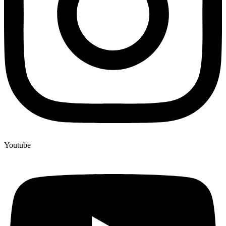
Youtube