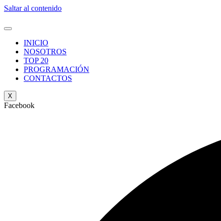
Saltar al contenido
INICIO
NOSOTROS
TOP 20
PROGRAMACIÓN
CONTACTOS
X
Facebook