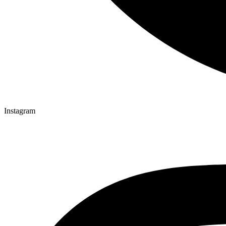
Instagram