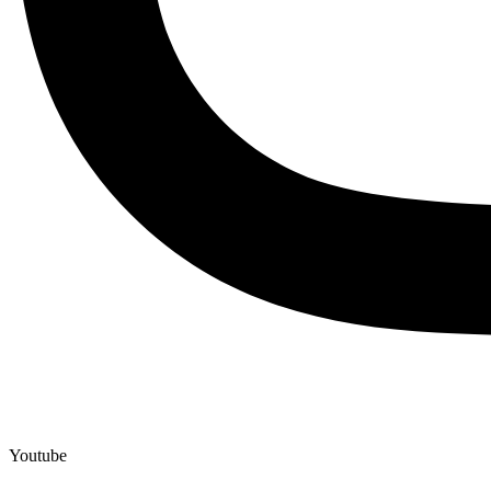
Youtube