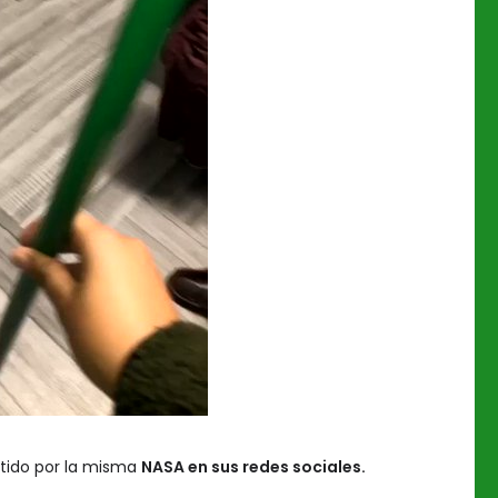
ntido por la misma
NASA en sus redes sociales.