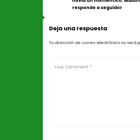
novia un momentico: Malu
responde a seguidor
Deja una respuesta
Tu dirección de correo electrónico no será 