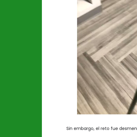
Sin embargo, el reto fue desme