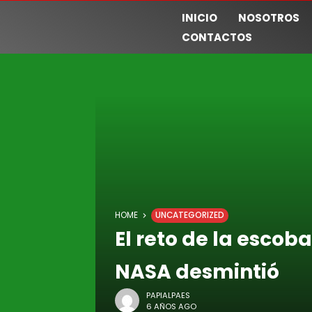
INICIO
NOSOTROS
CONTACTOS
HOME
UNCATEGORIZED
El reto de la escoba
NASA desmintió
PAPIALPAES
6 AÑOS AGO