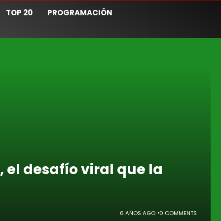
TOP 20
PROGRAMACIÓN
, el desafío viral que la
6 AÑOS AGO
0 COMMENTS