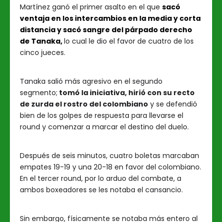
Martínez ganó el primer asalto en el que
sacó
ventaja en los intercambios en la media y corta
distancia y sacó sangre del párpado derecho
de Tanaka,
lo cual le dio el favor de cuatro de los
cinco jueces.
Tanaka salió más agresivo en el segundo
segmento;
tomó la iniciativa, hirió con su recto
de zurda el rostro del colombiano
y se defendió
bien de los golpes de respuesta para llevarse el
round y comenzar a marcar el destino del duelo.
Después de seis minutos, cuatro boletas marcaban
empates 19-19 y una 20-18 en favor del colombiano.
En el tercer round, por lo arduo del combate, a
ambos boxeadores se les notaba el cansancio.
Sin embargo, físicamente se notaba más entero al