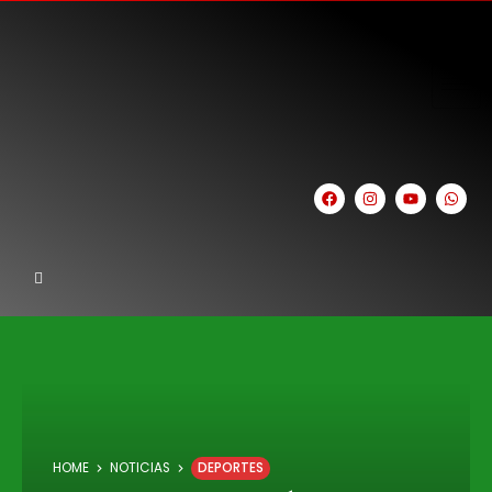
HOME
NOTICIAS
DEPORTES