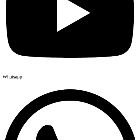
Whatsapp