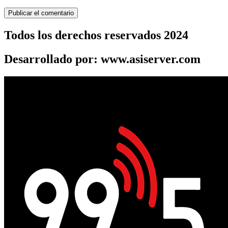
Todos los derechos reservados 2024
Desarrollado por: www.asiserver.com