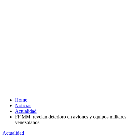
Home
Noticias
Actualidad
FF.MM. revelan deterioro en aviones y equipos militares
venezolanos
Actualidad