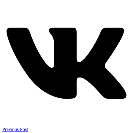
Previous Post