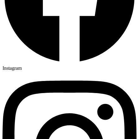
Instagram