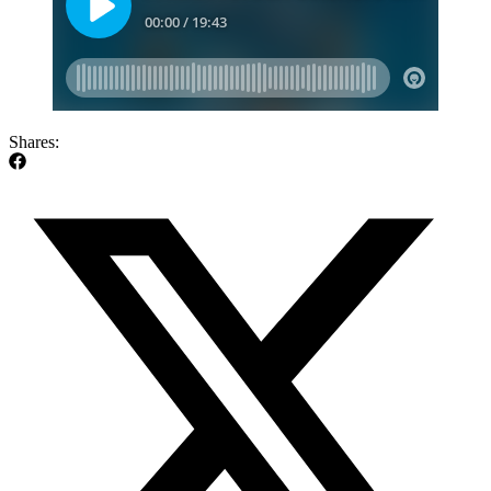
Shares: