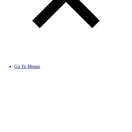
Go To Menus