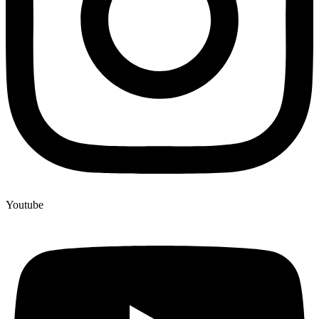
Youtube