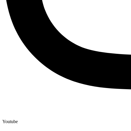
Youtube