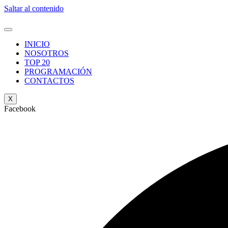
Saltar al contenido
INICIO
NOSOTROS
TOP 20
PROGRAMACIÓN
CONTACTOS
X
Facebook