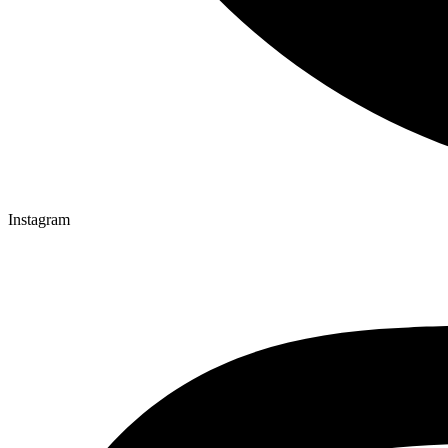
Instagram