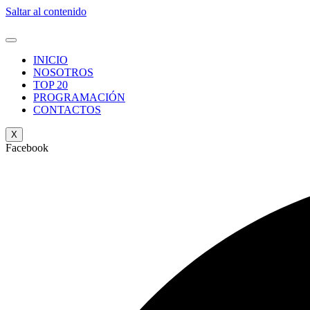
Saltar al contenido
INICIO
NOSOTROS
TOP 20
PROGRAMACIÓN
CONTACTOS
X
Facebook