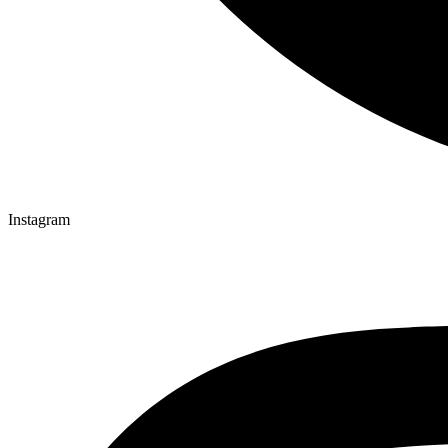
Instagram