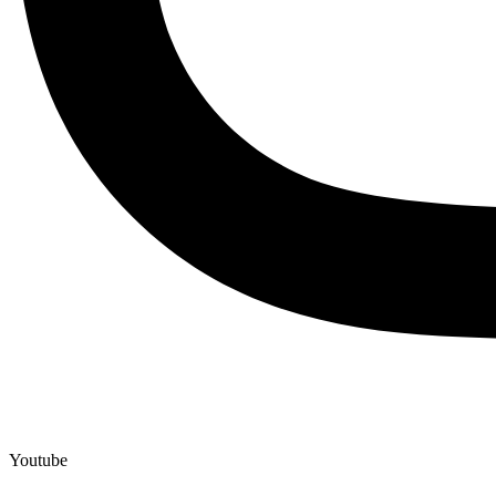
Youtube